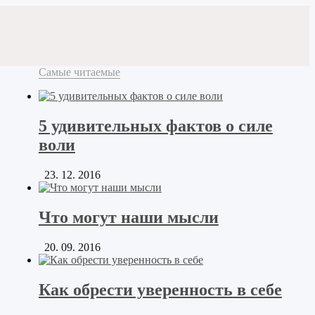
Самые читаемые
5 удивительных фактов о силе
воли
23. 12. 2016
Что могут наши мысли
20. 09. 2016
Как обрести уверенность в себе