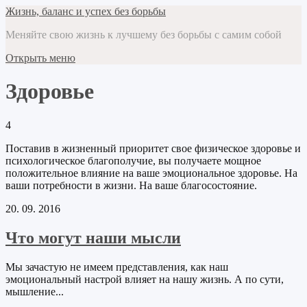
Жизнь, баланс и успех без борьбы
Меняйте свою жизнь к лучшему без борьбы с самим собой
Открыть меню
Здоровье
4
Поставив в жизненный приоритет свое физическое здоровье и
психологическое благополучие, вы получаете мощное
положительное влияние на ваше эмоциональное здоровье. На
ваши потребности в жизни. На ваше благосостояние.
20. 09. 2016
Что могут наши мысли
Мы зачастую не имеем представления, как наш
эмоциональный настрой влияет на нашу жизнь. А по сути,
мышление...