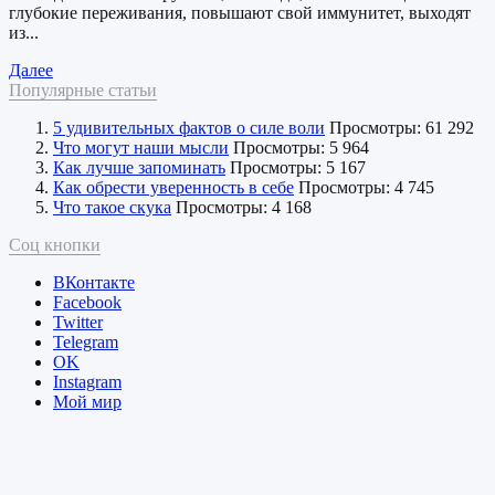
глубокие переживания, повышают свой иммунитет, выходят
из...
Далее
Популярные статьи
5 удивительных фактов о силе воли
Просмотры: 61 292
Что могут наши мысли
Просмотры: 5 964
Как лучше запоминать
Просмотры: 5 167
Как обрести уверенность в себе
Просмотры: 4 745
Что такое скука
Просмотры: 4 168
Соц кнопки
ВКонтакте
Facebook
Twitter
Telegram
ОK
Instagram
Мой мир