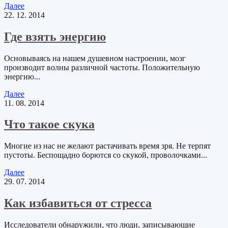
Далее
22. 12. 2014
Где взять энергию
Основываясь на нашем душевном настроении, мозг
производит волны различной частоты. Положительную
энергию...
Далее
11. 08. 2014
Что такое скука
Многие из нас не желают растачивать время зря. Не терпят
пустоты. Беспощадно борются со скукой, проволочками...
Далее
29. 07. 2014
Как избавиться от стресса
Исследователи обнаружили, что люди, записывающие