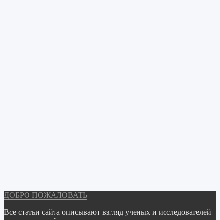
ДОБРО ПОЖАЛОВАТЬ
Все статьи сайта описывают взгляд ученых и исследователей