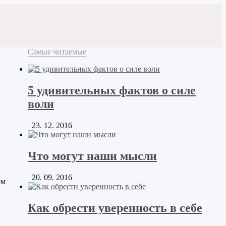
Самые читаемые
5 удивительных фактов о силе
воли
23. 12. 2016
Что могут наши мысли
20. 09. 2016
ом
Как обрести уверенность в себе