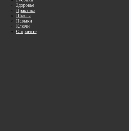
Здоровье
Практика
Школы
Навыки
Ключи
О проекте