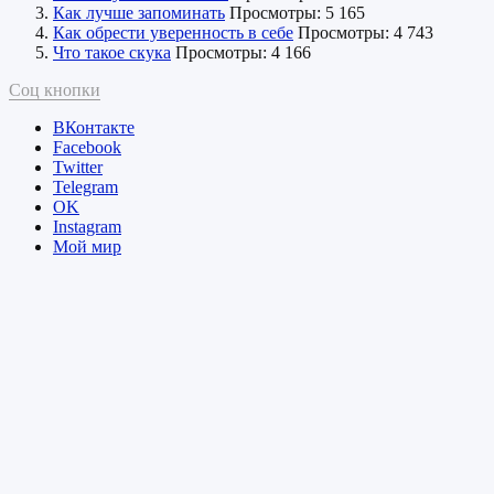
Как лучше запоминать
Просмотры: 5 165
Как обрести уверенность в себе
Просмотры: 4 743
Что такое скука
Просмотры: 4 166
Соц кнопки
ВКонтакте
Facebook
Twitter
Telegram
ОK
Instagram
Мой мир