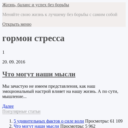
Жизнь, баланс и успех без борьбы
Меняйте свою жизнь к лучшему без борьбы с самим собой
Открыть меню
гормон стресса
1
20. 09. 2016
Что могут наши мысли
Мы зачастую не имеем представления, как наш
эмоциональный настрой влияет на нашу жизнь. А по сути,
мышление...
Далее
Популярные статьи
5 удивительных фактов о силе воли
Просмотры: 61 109
Что могут наши мысли
Просмотры: 5 962